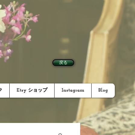
戻る
ク
Etsy ショップ
Instagram
Blog