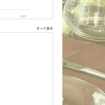
すべて表示