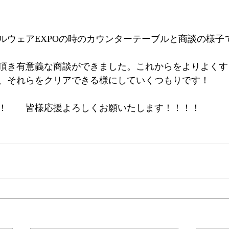
ルウェアEXPOの時のカウンターテーブルと商談の様子
頂き有意義な商談ができました。これからをよりよくす
、それらをクリアできる様にしていくつもりです！
！　　皆様応援よろしくお願いたします！！！！