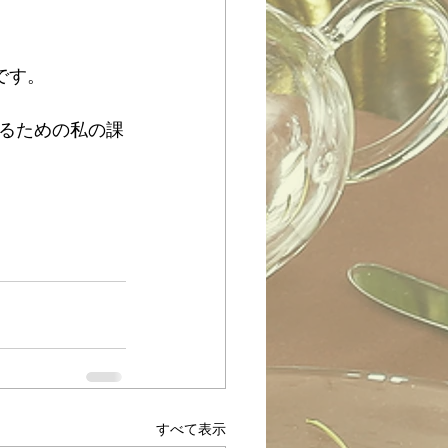
です。
るための私の課
すべて表示