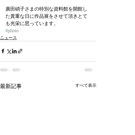
廣田硝子さまの特別な資料館を開館し
た貴重な日に作品展をさせて頂きとて
も光栄に思っています。
#photo
ニュース
最新記事
すべて表示