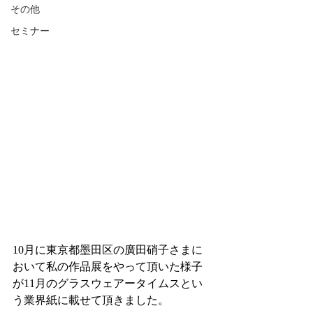
その他
セミナー
10月に東京都墨田区の廣田硝子さまに
おいて私の作品展をやって頂いた様子
が11月のグラスウェアータイムスとい
う業界紙に載せて頂きました。