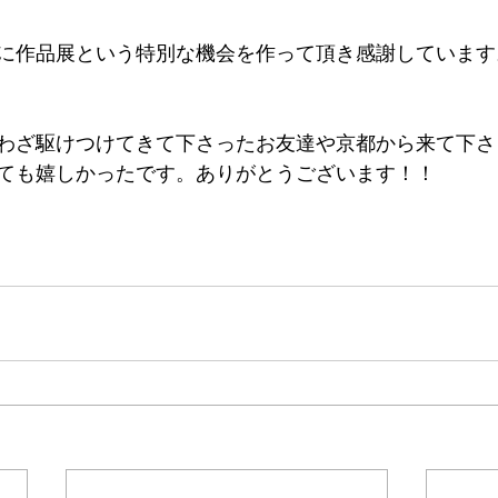
に作品展という特別な機会を作って頂き感謝しています
わざ駆けつけてきて下さったお友達や京都から来て下さ
ても嬉しかったです。ありがとうございます！！