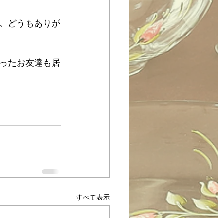
。どうもありが
ったお友達も居
すべて表示