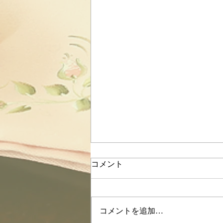
コメント
コメントを追加…