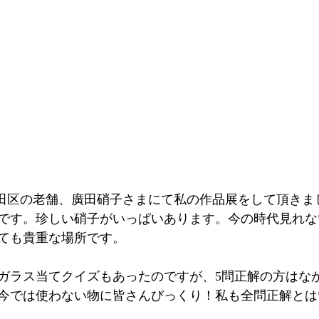
です。珍しい硝子がいっぱいあります。今の時代見れな
ても貴重な場所です。
ガラス当てクイズもあったのですが、5問正解の方はな
今では使わない物に皆さんびっくり！私も全問正解とは